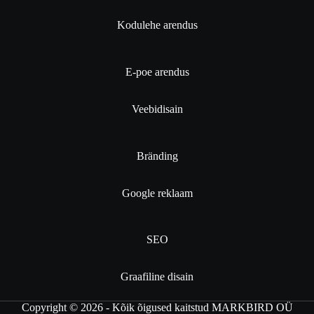
Kodulehe arendus
E-poe arendus
Veebidisain
Bränding
Google reklaam
SEO
Graafiline disain
Copyright © 2026 - Kõik õigused kaitstud MARKBIRD OÜ